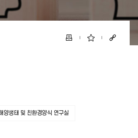
해양생태 및 친환경양식 연구실