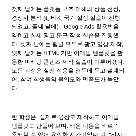
첫째 날에는 플랫폼 구조 이해와 상품 선정,
경쟁사 분석 및 타깃 국가 설정 실습이 진행
되었고, 둘째 날에는 Google Ads 활용법을
익히고 실제 광고 문구 작성 실습을 진행했
다. 셋째 날에는 팀별 유튜브 광고 영상 제작,
넷째 날에는 HTML 기반 이메일 템플릿을 활
용한 마케팅 콘텐츠 제작 실습이 이루어졌다.
모든 과정은 실전 적용을 염두에 두고 설계되
어, 참여 학생들의 몰입도와 만족도가 높았
다.
한 학생은 “실제로 영상도 제작하고 이메일
템플릿도 만들어 보며, 배운 내용을 바로 적
용해볼 수 있어 유익한 시간이었다”며, “전자