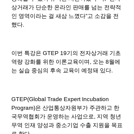
상거래가 단순한 온라인 판매를 넘는 전략적
인 영역이라는 걸 새삼 느꼈다”고 소감을 전
했다.
이번 특강은 GTEP 19기의 전자상거래 기초
역량 강화를 위한 이론교육이며, 오는 8월에
는 실습 중심의 후속 교육이 예정돼 있다.
GTEP(Global Trade Expert Incubation
Program)은 산업통상자원부가 주관하고 한
국무역협회가 운영하는 사업으로, 지역 청년
무역 인재 양성과 중소기업 수출 지원을 목표
로 한다.