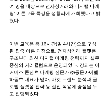
여 명을 대상으로‘전자상거래와 디지털 마케
팅’ 이론교육 특강을 성황리에 개최했다고 밝
혔다.
이번 교육은 총 16시간(일 4시간)으로 구성
된 집중 이론 과정으로, 전자상거래 플랫폼
구조부터 최신 디지털 마케팅 전략까지 실무
중심의 커리큘럼으로 운영되었다. 강의는 이
커머스 콘텐츠 마케팅 전문가 ㈜동문아이랩
하동호 대표가 맡아, 마켓 트렌드 분석과 글
로벌 플랫폼 전략 등 실전 적용에 중점을 두
고 진행되었다.