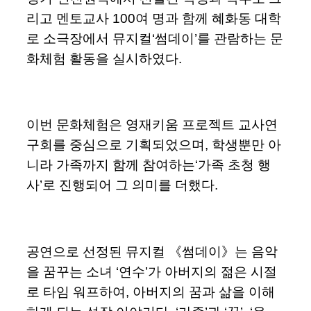
리고 멘토교사 100여 명과 함께 혜화동 대학
로 소극장에서 뮤지컬‘썸데이’를 관람하는 문
화체험 활동을 실시하였다.
이번 문화체험은 영재키움 프로젝트 교사연
구회를 중심으로 기획되었으며, 학생뿐만 아
니라 가족까지 함께 참여하는‘가족 초청 행
사’로 진행되어 그 의미를 더했다.
공연으로 선정된 뮤지컬 《썸데이》는 음악
을 꿈꾸는 소녀 ‘연수’가 아버지의 젊은 시절
로 타임 워프하여, 아버지의 꿈과 삶을 이해