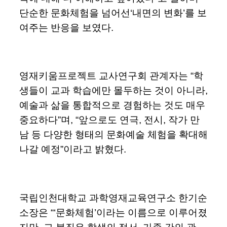
단순한 문화체험을 넘어선‘내면의 변화’를 보
여주는 반응을 보였다.
영재키움프로젝트 교사연구회 관계자는 “학
생들이 교과 학습에만 몰두하는 것이 아니라,
예술과 삶을 통합적으로 경험하는 것도 매우
중요하다”며, “앞으로도 연극, 전시, 작가 만
남 등 다양한 형태의 문화예술 체험을 확대해
나갈 예정”이라고 밝혔다.
국립인천대학교 과학영재교육연구소 한기순
소장은 “‘문화체험’이라는 이름으로 이루어졌