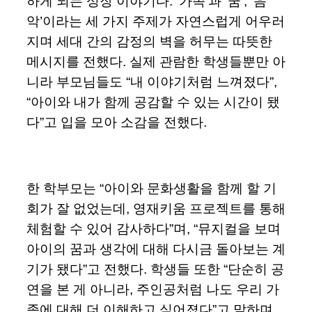
하게 되는 성장 이야기다. ‘가족’과 ‘꿈’, ‘음
악’이라는 세 가지 주제가 자연스럽게 어우러
지며 세대 간의 감정의 벽을 허무는 따뜻한
메시지를 전했다. 실제 관람한 학생들뿐만 아
니라 부모님들도 “내 이야기처럼 느껴졌다”,
“아이와 내가 함께 공감할 수 있는 시간이 됐
다”고 입을 모아 소감을 전했다.
한 학부모는 “아이와 문화생활을 함께 할 기
회가 잘 없었는데, 영재키움 프로젝트를 통해
체험할 수 있어 감사하다”며, “뮤지컬을 보며
아이의 꿈과 생각에 대해 다시금 돌아보는 계
기가 됐다”고 전했다. 학생들 또한 “단순히 공
연을 본 게 아니라, 주인공처럼 나도 우리 가
족에 대해 더 이해하고 싶어졌다”고 말하며